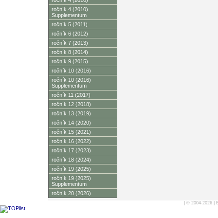
ročník 4 (2010)
ročník 4 (2010)
Supplementum
ročník 5 (2011)
ročník 6 (2012)
ročník 7 (2013)
ročník 8 (2014)
ročník 9 (2015)
ročník 10 (2016)
ročník 10 (2016)
Supplementum
ročník 11 (2017)
ročník 12 (2018)
ročník 13 (2019)
ročník 14 (2020)
ročník 15 (2021)
ročník 16 (2022)
ročník 17 (2023)
ročník 18 (2024)
ročník 19 (2025)
ročník 19 (2025)
Supplementum
ročník 20 (2026)
| © 2004-2026 |