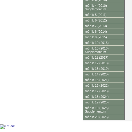
ročník 4 (2010)
ročník 4 (2010)
Supplementum
ročník 5 (2011)
ročník 6 (2012)
ročník 7 (2013)
ročník 8 (2014)
ročník 9 (2015)
ročník 10 (2016)
ročník 10 (2016)
Supplementum
ročník 11 (2017)
ročník 12 (2018)
ročník 13 (2019)
ročník 14 (2020)
ročník 15 (2021)
ročník 16 (2022)
ročník 17 (2023)
ročník 18 (2024)
ročník 19 (2025)
ročník 19 (2025)
Supplementum
ročník 20 (2026)