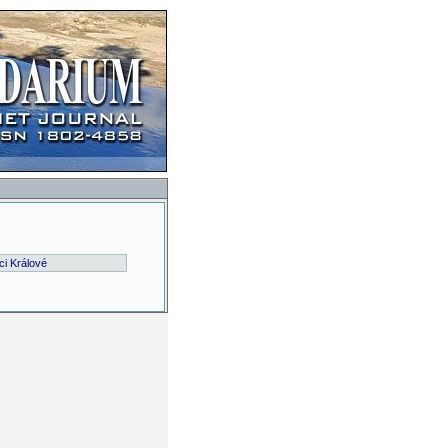
ci Králové