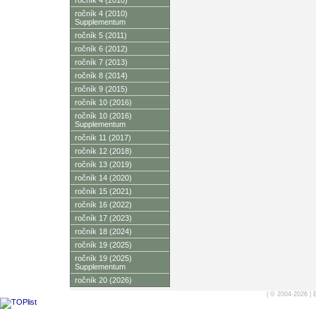
ročník 4 (2010)
ročník 4 (2010)
Supplementum
ročník 5 (2011)
ročník 6 (2012)
ročník 7 (2013)
ročník 8 (2014)
ročník 9 (2015)
ročník 10 (2016)
ročník 10 (2016)
Supplementum
ročník 11 (2017)
ročník 12 (2018)
ročník 13 (2019)
ročník 14 (2020)
ročník 15 (2021)
ročník 16 (2022)
ročník 17 (2023)
ročník 18 (2024)
ročník 19 (2025)
ročník 19 (2025)
Supplementum
ročník 20 (2026)
| © 2004-2026 |