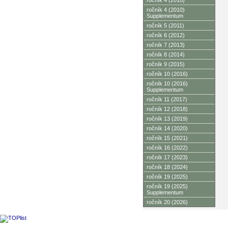
ročník 4 (2010)
ročník 4 (2010)
Supplementum
ročník 5 (2011)
ročník 6 (2012)
ročník 7 (2013)
ročník 8 (2014)
ročník 9 (2015)
ročník 10 (2016)
ročník 10 (2016)
Supplementum
ročník 11 (2017)
ročník 12 (2018)
ročník 13 (2019)
ročník 14 (2020)
ročník 15 (2021)
ročník 16 (2022)
ročník 17 (2023)
ročník 18 (2024)
ročník 19 (2025)
ročník 19 (2025)
Supplementum
ročník 20 (2026)