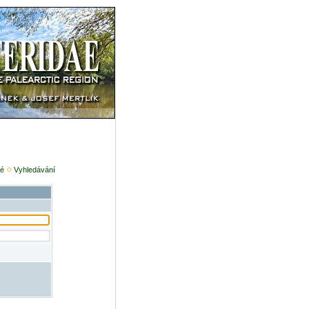
é
Vyhledávání