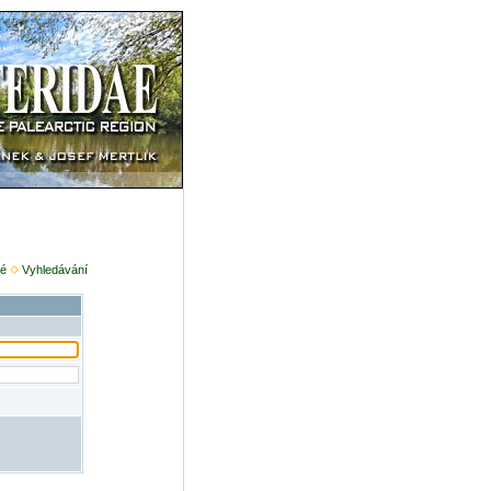
é
Vyhledávání