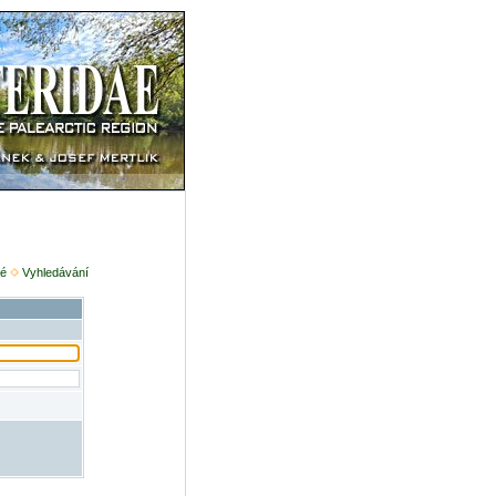
é
Vyhledávání