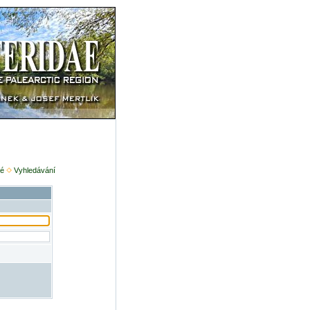
é
Vyhledávání