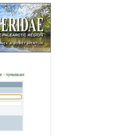
é
Vyhledávání