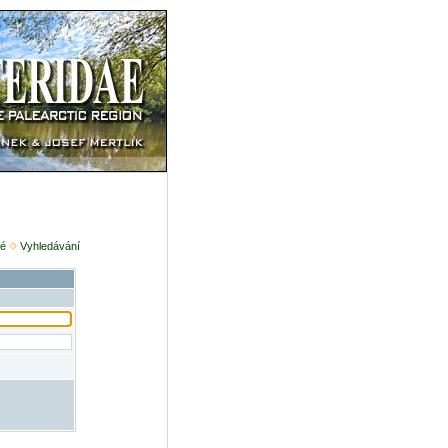
é
Vyhledávání