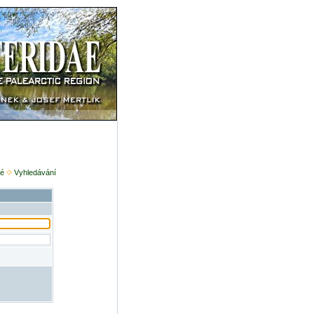
é
Vyhledávání