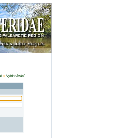
é
Vyhledávání