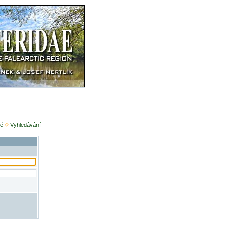
é
Vyhledávání