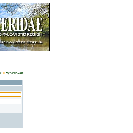
é
Vyhledávání