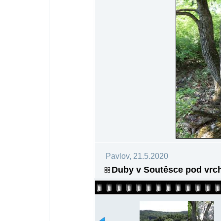
Pavlov, 21.5.2020
Duby v Soutěsce pod vrc