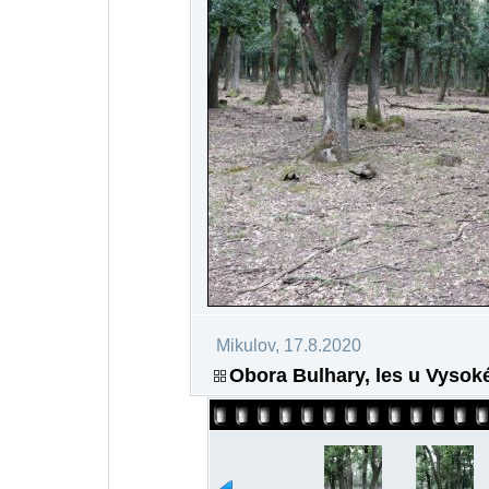
Mikulov, 17.8.2020
Obora Bulhary, les u Vysok