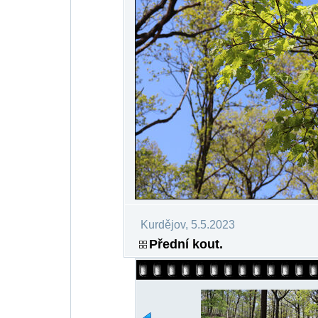
Kurdějov, 5.5.2023
Přední kout.