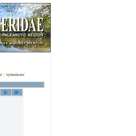
é
Vyhledávání