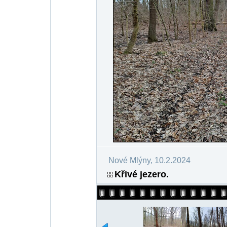
Nové Mlýny, 10.2.2024
Křivé jezero.