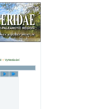
é
Vyhledávání