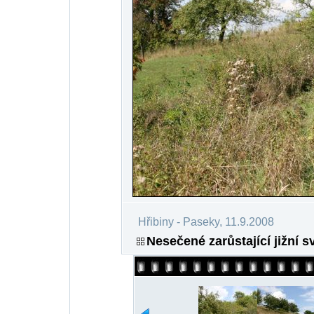
Hřibiny - Paseky, 11.9.2008
Nesečené zarůstající jižní 