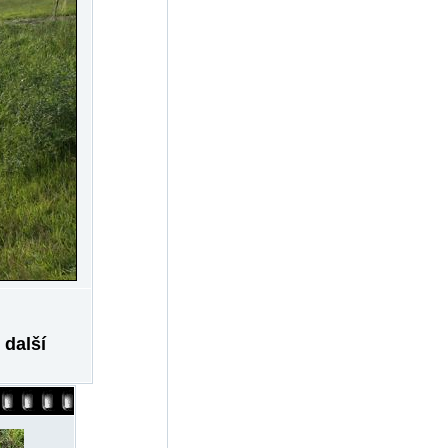
 další