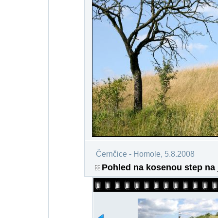
Černčice - Homole, 5.8.2008
Pohled na kosenou step na 