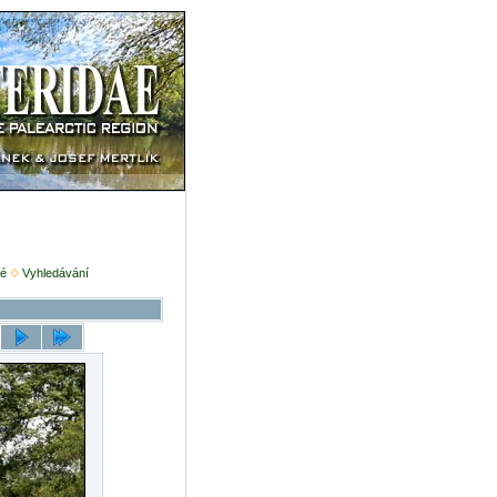
é
Vyhledávání