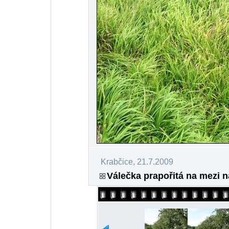
Krabčice, 21.7.2009
Válečka prapořitá na mezi n