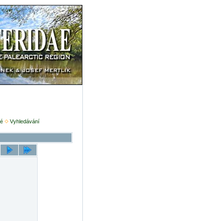
é
Vyhledávání