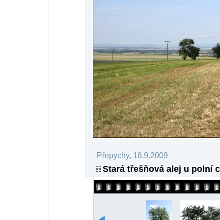
Přepychy, 18.9.2009
Stará třešňová alej u polní 