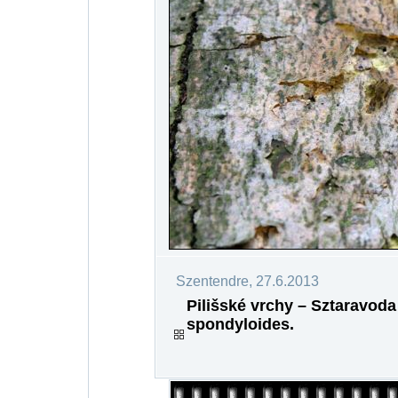
Szentendre, 27.6.2013
Pilišské vrchy – Sztaravoda
spondyloides.