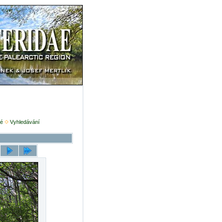
é
Vyhledávání