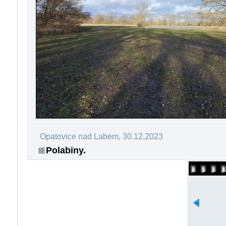
Opatovice nad Labem, 30.12.2023
Polabiny.