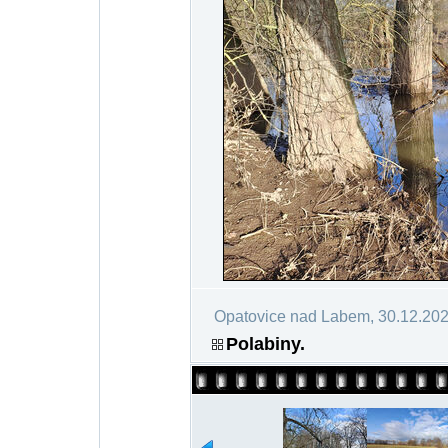
Opatovice nad Labem, 30.12.20
Polabiny.