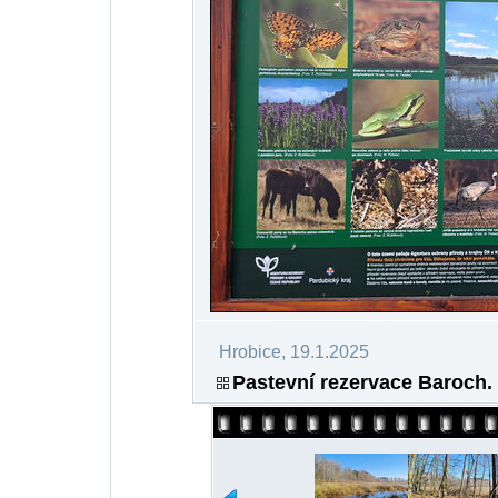
Hrobice, 19.1.2025
Pastevní rezervace Baroch.