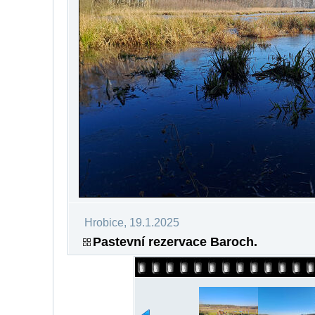
Hrobice, 19.1.2025
Pastevní rezervace Baroch.