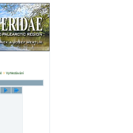
é
Vyhledávání