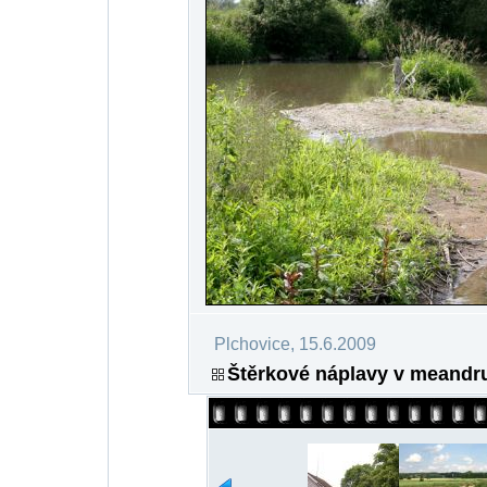
Plchovice, 15.6.2009
Štěrkové náplavy v meandru