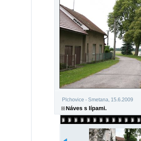
Plchovice - Smetana, 15.6.2009
Náves s lípami.