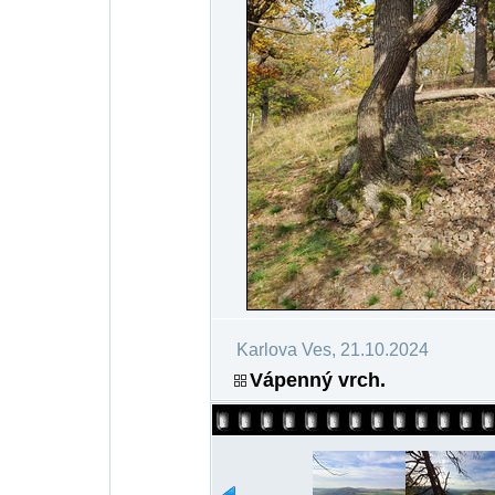
Karlova Ves, 21.10.2024
Vápenný vrch.