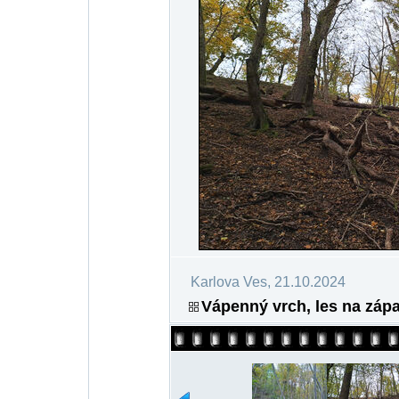
Karlova Ves, 21.10.2024
Vápenný vrch, les na záp