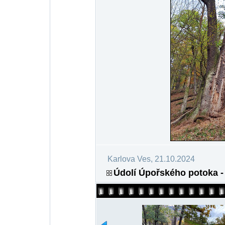
Karlova Ves, 21.10.2024
Údolí Úpořského potoka -