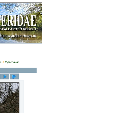
é
Vyhledávání