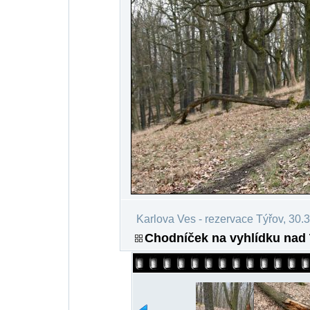
Karlova Ves - rezervace Týřov, 30.
Chodníček na vyhlídku nad 