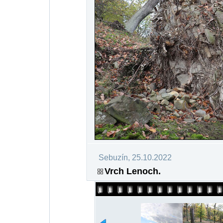
Sebuzín, 25.10.2022
Vrch Lenoch.