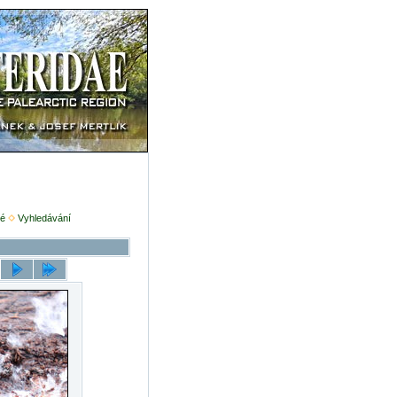
é
Vyhledávání