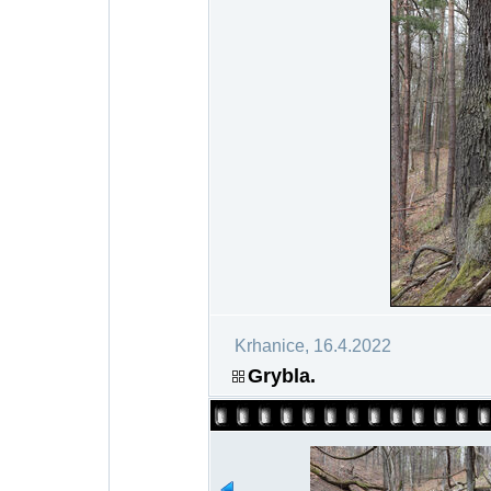
Krhanice, 16.4.2022
Grybla.