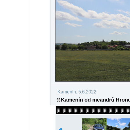
Kamenín, 5.6.2022
Kamenín od meandrů Hronu