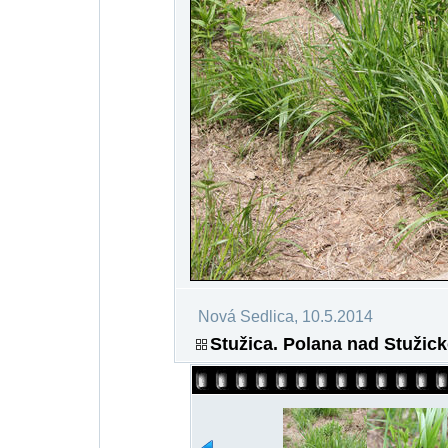
Nová Sedlica, 10.5.2014
Stužica. Polana nad Stužick