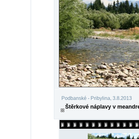
Podbanské - Pribylina, 3.8.2013
Štěrkové náplavy v meandre