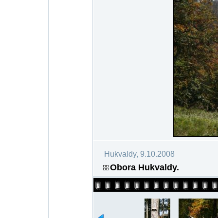
Hukvaldy, 9.10.2008
Obora Hukvaldy.