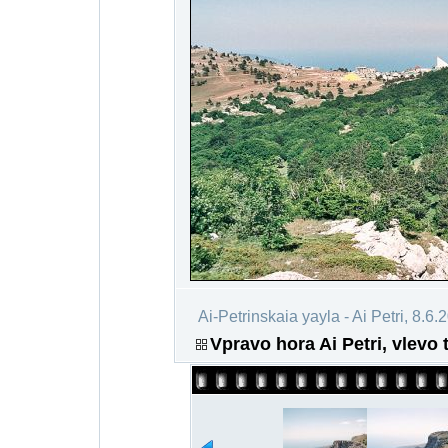
Ai-Petrinskaia yayla - Ai Petri, 8.6.
Vpravo hora Ai Petri, vlevo 