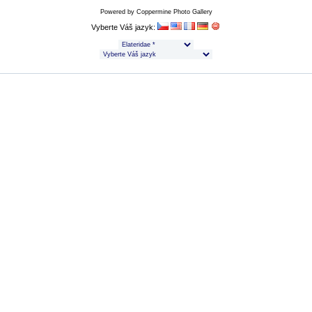
Powered by
Coppermine Photo Gallery
Vyberte Váš jazyk: